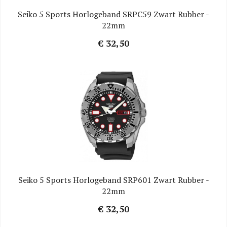
Seiko 5 Sports Horlogeband SRPC59 Zwart Rubber -
22mm
€ 32,50
Seiko 5 Sports Horlogeband SRP601 Zwart Rubber -
22mm
€ 32,50