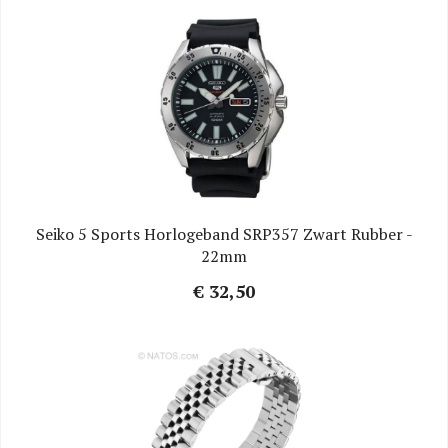
Seiko 5 Sports Horlogeband SRP357 Zwart Rubber -
22mm
€ 32,50