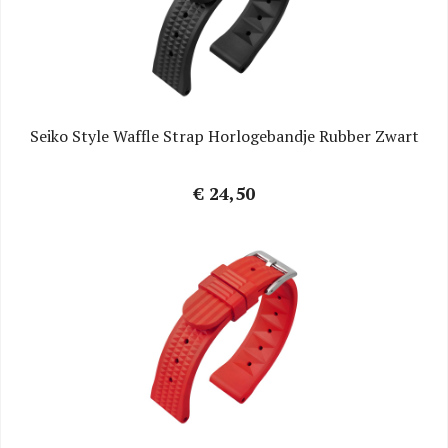
Seiko Style Waffle Strap Horlogebandje Rubber Zwart
€ 24,50