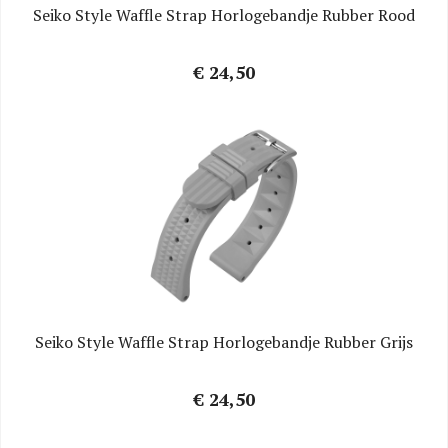
Seiko Style Waffle Strap Horlogebandje Rubber Rood
€ 24,50
Seiko Style Waffle Strap Horlogebandje Rubber Grijs
€ 24,50