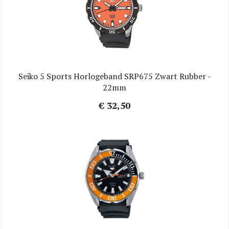
Seiko 5 Sports Horlogeband SRP675 Zwart Rubber -
22mm
€ 32,50