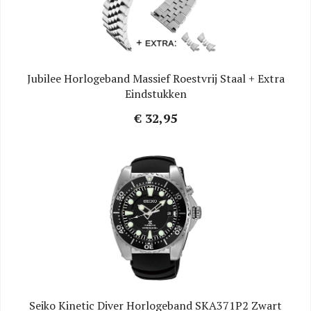
Jubilee Horlogeband Massief Roestvrij Staal + Extra
Eindstukken
€ 32,95
Seiko Kinetic Diver Horlogeband SKA371P2 Zwart