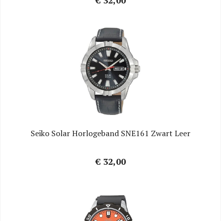
Seiko Solar Horlogeband SNE161 Zwart Leer
€ 32,00