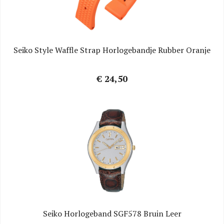
Seiko Style Waffle Strap Horlogebandje Rubber Oranje
€ 24,50
Seiko Horlogeband SGF578 Bruin Leer