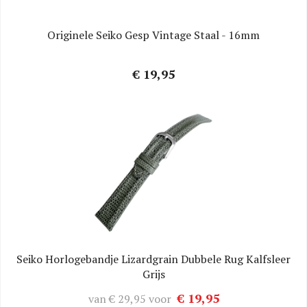
Originele Seiko Gesp Vintage Staal - 16mm
€ 19,95
Seiko Horlogebandje Lizardgrain Dubbele Rug Kalfsleer
Grijs
€ 19,95
van
€ 29,95
voor