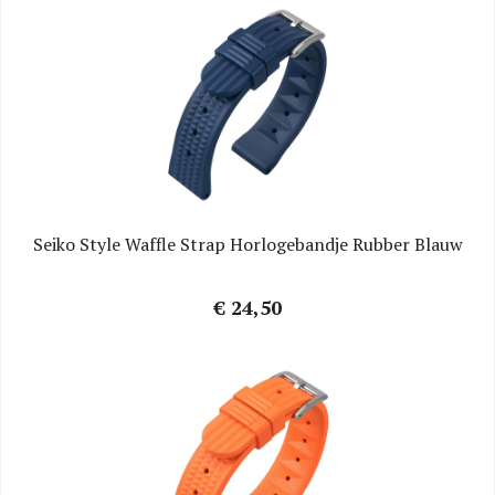
Seiko Style Waffle Strap Horlogebandje Rubber Blauw
€ 24,50