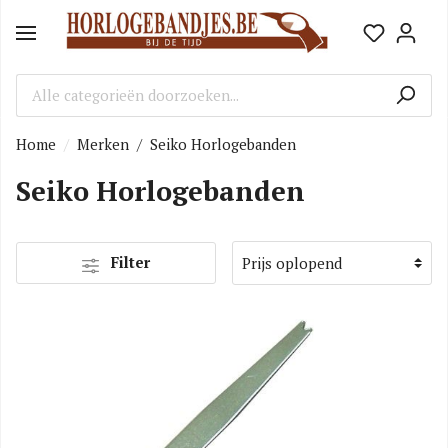
Home
Merken
/
Seiko Horlogebanden
Seiko Horlogebanden
Filter