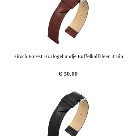
Hirsch Forest Horlogebandje Buffelkalfsleer Bruin
€ 30,00