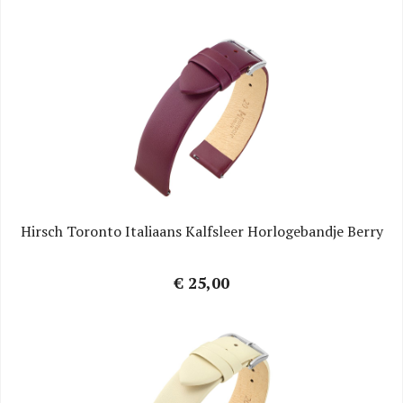
Hirsch Toronto Italiaans Kalfsleer Horlogebandje Berry
€ 25,00