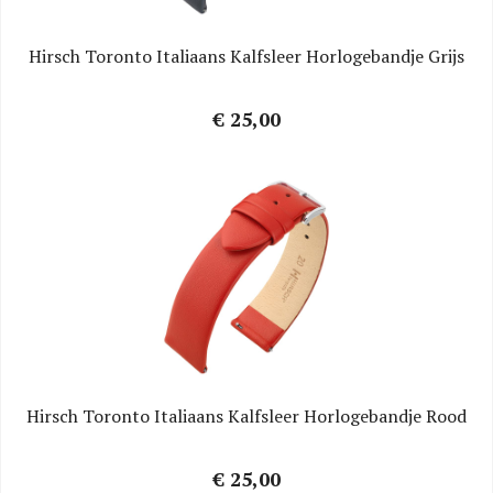
Hirsch Toronto Italiaans Kalfsleer Horlogebandje Grijs
€ 25,00
Hirsch Toronto Italiaans Kalfsleer Horlogebandje Rood
€ 25,00