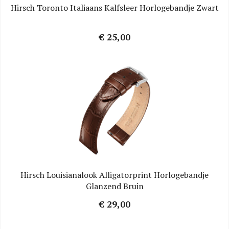
Hirsch Toronto Italiaans Kalfsleer Horlogebandje Zwart
€ 25,00
Hirsch Louisianalook Alligatorprint Horlogebandje
Glanzend Bruin
€ 29,00