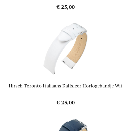
€ 25,00
Hirsch Toronto Italiaans Kalfsleer Horlogebandje Wit
€ 25,00