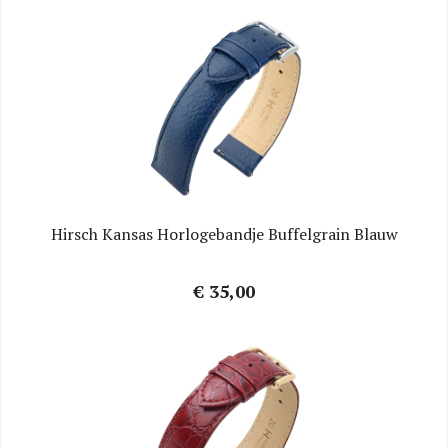
Hirsch Kansas Horlogebandje Buffelgrain Blauw
€ 35,00