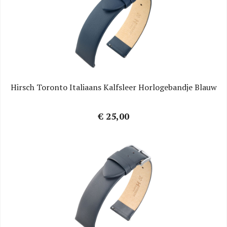
Hirsch Toronto Italiaans Kalfsleer Horlogebandje Blauw
€ 25,00