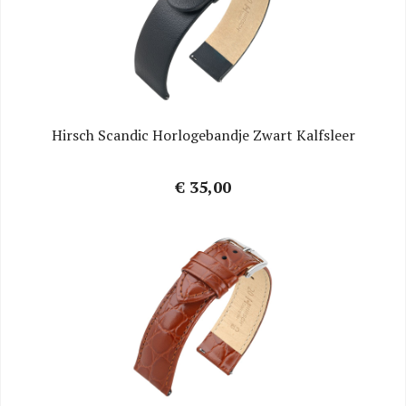
Hirsch Scandic Horlogebandje Zwart Kalfsleer
€ 35,00