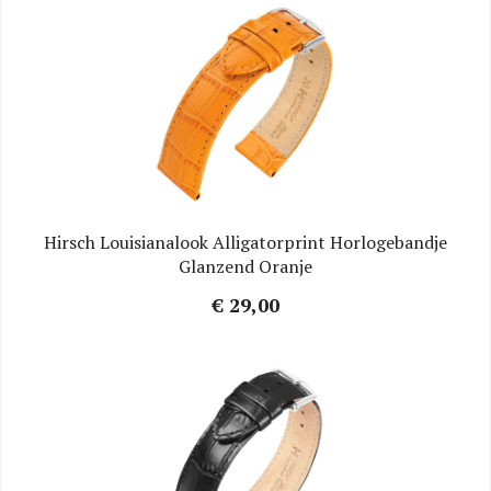
Hirsch Louisianalook Alligatorprint Horlogebandje
Glanzend Oranje
€ 29,00