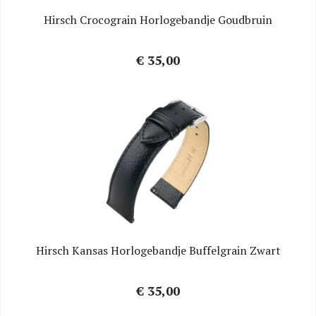
Hirsch Crocograin Horlogebandje Goudbruin
€ 35,00
Hirsch Kansas Horlogebandje Buffelgrain Zwart
€ 35,00