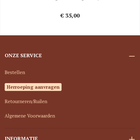
€ 35,00
ONZE SERVICE
Bestellen
Herroeping aanvragen
Retourneren/Ruilen
Algemene Voorwaarden
INFORMATIE