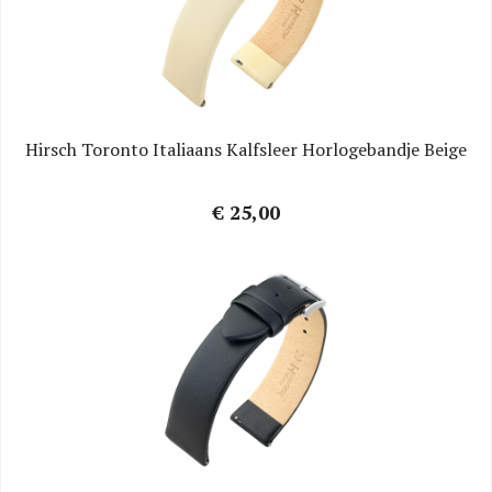
Hirsch Toronto Italiaans Kalfsleer Horlogebandje Beige
€ 25,00