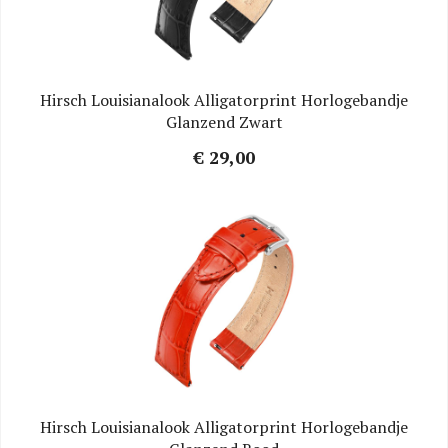
Hirsch Louisianalook Alligatorprint Horlogebandje
Glanzend Zwart
€ 29,00
Hirsch Louisianalook Alligatorprint Horlogebandje