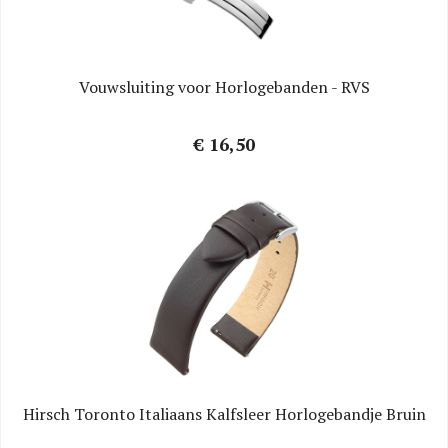
Vouwsluiting voor Horlogebanden - RVS
€ 16,50
Hirsch Toronto Italiaans Kalfsleer Horlogebandje Bruin