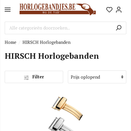
Home
HIRSCH Horlogebanden
HIRSCH Horlogebanden
Filter